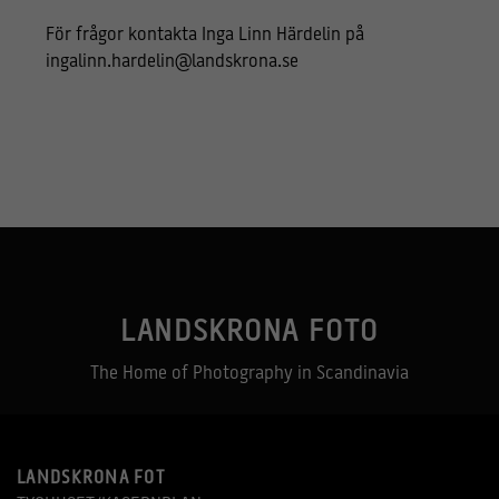
För frågor kontakta Inga Linn Härdelin på
ingalinn.hardelin@landskrona.se
LANDSKRONA FOTO
The Home of Photography in Scandinavia
LANDSKRONA FOT