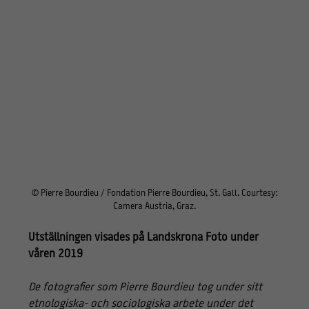
© Pierre Bourdieu / Fondation Pierre Bourdieu, St. Gall. Courtesy:
Camera Austria, Graz.
Utställningen visades på Landskrona Foto under
våren 2019
De fotografier som Pierre Bourdieu tog under sitt
etnologiska- och sociologiska arbete under det