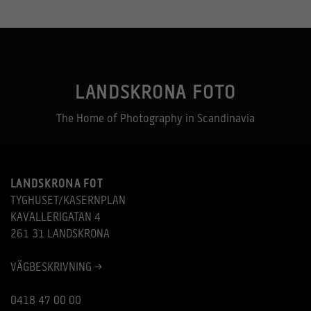
LANDSKRONA FOTO
The Home of Photography in Scandinavia
LANDSKRONA FOT
TYGHUSET/KASERNPLAN
KAVALLERIGATAN 4
261 31 LANDSKRONA
VÄGBESKRIVNING >
0418 47 00 00