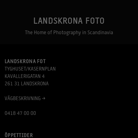
LANDSKRONA FOTO
The Home of Photography in Scandinavia
LANDSKRONA FOT
TYGHUSET/KASERNPLAN
KAVALLERIGATAN 4
261 31 LANDSKRONA
VÄGBESKRIVNING >
0418 47 00 00
ÖPPETTIDER