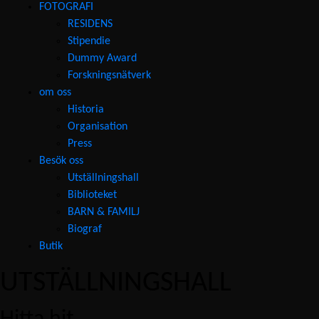
FOTOGRAFI
RESIDENS
Stipendie
Dummy Award
Forskningsnätverk
om oss
Historia
Organisation
Press
Besök oss
Utställningshall
Biblioteket
BARN & FAMILJ
Biograf
Butik
UTSTÄLLNINGSHALL