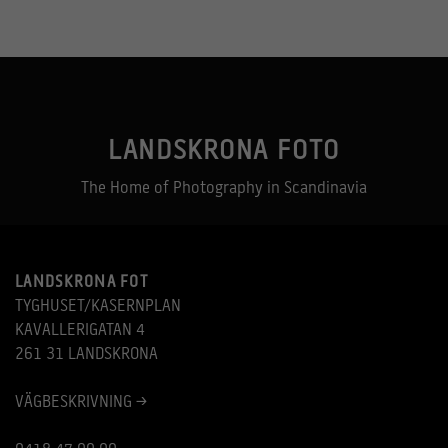
LANDSKRONA FOTO
The Home of Photography in Scandinavia
LANDSKRONA FOT
TYGHUSET/KASERNPLAN
KAVALLERIGATAN 4
261 31 LANDSKRONA
VÄGBESKRIVNING >