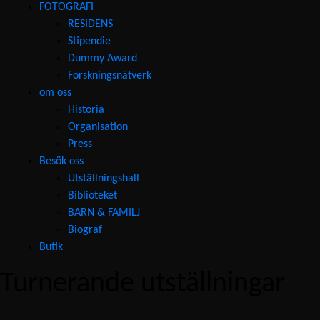
FOTOGRAFI
RESIDENS
Stipendie
Dummy Award
Forskningsnätverk
om oss
Historia
Organisation
Press
Besök oss
Utställningshall
Biblioteket
BARN & FAMILJ
Biograf
Butik
Turnerande utställningar