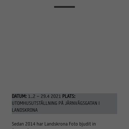
DATUM:
1..2 – 29.4 2021
PLATS:
UTOMHUSUTSTÄLLNING PÅ JÄRNVÄGSGATAN I
LANDSKRONA
Sedan 2014 har Landskrona Foto bjudit in