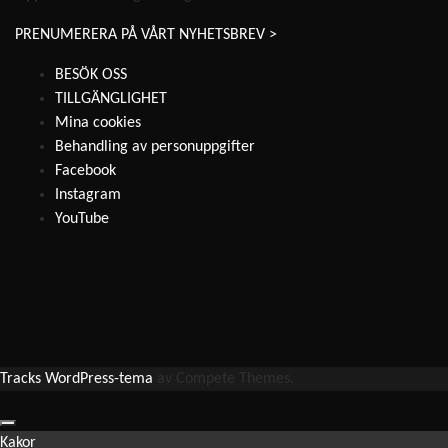
PRENUMERERA PÅ VÅRT NYHETSBREV >
BESÖK OSS
TILLGÄNGLIGHET
Mina cookies
Behandling av personuppgifter
Facebook
Instagram
YouTube
Tracks WordPress-tema
av Compete Themes.
Kakor