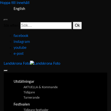
Hoppa till innehåll
English
Sök efter:
facebook
instagram
youtube
e-post
Landskrona Foto
Utställningar
AKTUELLA & Kommande
Tidigare
Turnerande
Festivalen
Tidigare festivaler