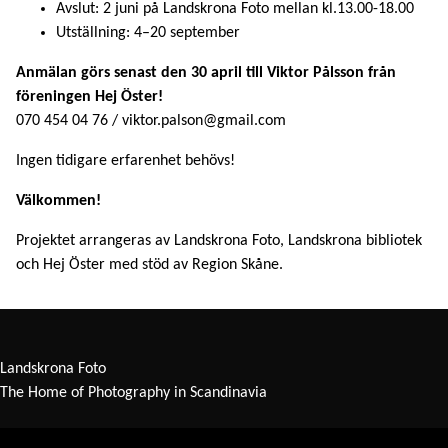
Avslut: 2 juni på Landskrona Foto mellan kl.13.00-18.00
Utställning: 4–20 september
Anmälan görs senast den 30 april till Viktor Pålsson från
föreningen Hej Öster!
070 454 04 76 / viktor.palson@gmail.com
Ingen tidigare erfarenhet behövs!
Välkommen!
Projektet arrangeras av Landskrona Foto, Landskrona bibliotek
och Hej Öster med stöd av Region Skåne.
Landskrona Foto
The Home of Photography in Scandinavia