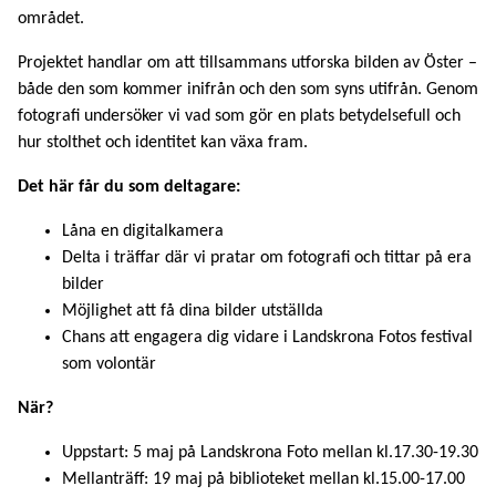
området.
Projektet handlar om att tillsammans utforska bilden av Öster –
både den som kommer inifrån och den som syns utifrån. Genom
fotografi undersöker vi vad som gör en plats betydelsefull och
hur stolthet och identitet kan växa fram.
Det här får du som deltagare:
Låna en digitalkamera
Delta i träffar där vi pratar om fotografi och tittar på era
bilder
Möjlighet att få dina bilder utställda
Chans att engagera dig vidare i Landskrona Fotos festival
som volontär
När?
Uppstart: 5 maj på Landskrona Foto mellan kl.17.30-19.30
Mellanträff: 19 maj på biblioteket mellan kl.15.00-17.00