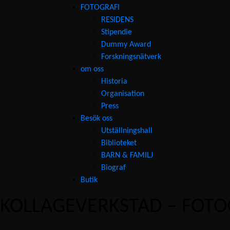
FOTOGRAFI
RESIDENS
Stipendie
Dummy Award
Forskningsnätverk
om oss
Historia
Organisation
Press
Besök oss
Utställningshall
Biblioteket
BARN & FAMILJ
Biograf
Butik
KOLLAGEVERKSTAD – FOTO