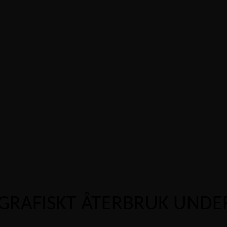
GRAFISKT ÅTERBRUK UNDER