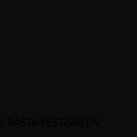
 BÄSTA FESTIVALEN