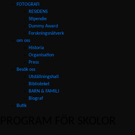
FOTOGRAFI
RESIDENS
Stipendie
Dummy Award
Forskningsnätverk
om oss
Historia
Organisation
Press
Besök oss
Utställningshall
Biblioteket
BARN & FAMILJ
Biograf
Butik
PROGRAM FÖR SKOLOR