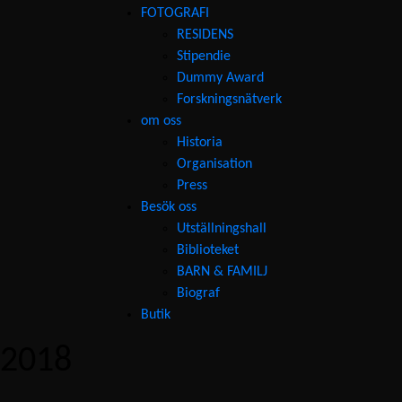
FOTOGRAFI
RESIDENS
Stipendie
Dummy Award
Forskningsnätverk
om oss
Historia
Organisation
Press
Besök oss
Utställningshall
Biblioteket
BARN & FAMILJ
Biograf
Butik
2018