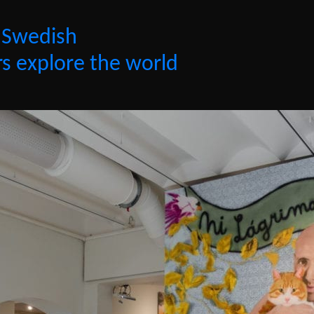
 Swedish
s explore the world