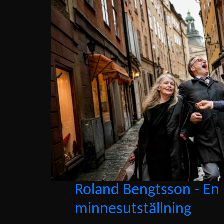
Roland Bengtsson - En
minnesutställning