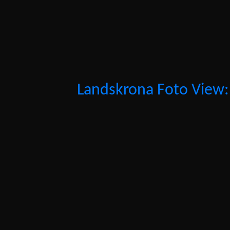
Landskrona Foto View: