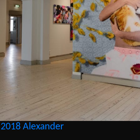
s 2018 Alexander