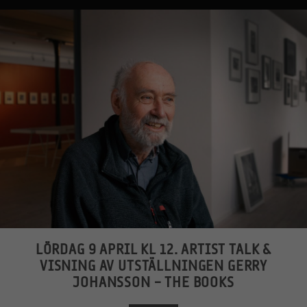
LÖRDAG 9 APRIL KL 12. ARTIST TALK &
VISNING AV UTSTÄLLNINGEN GERRY
JOHANSSON – THE BOOKS