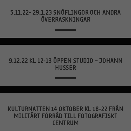
5.11.22- 29.1.23 SNÖFLINGOR OCH ANDRA
ÖVERRASKNINGAR
9.12.22 KL 12-13 ÖPPEN STUDIO – JOHANN
HUSSER
KULTURNATTEN 14 OKTOBER KL 18-22 FRÅN
MILITÄRT FÖRRÅD TILL FOTOGRAFISKT
CENTRUM