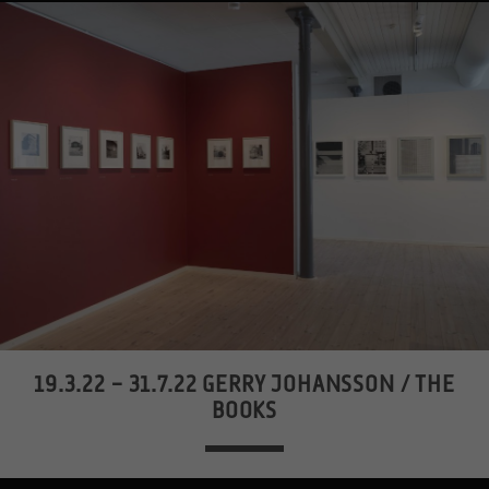
19.3.22 – 31.7.22 GERRY JOHANSSON / THE
BOOKS