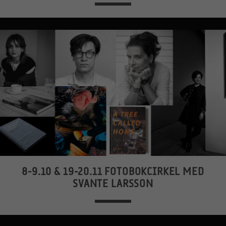
8-9.10 & 19-20.11 FOTOBOKCIRKEL MED
SVANTE LARSSON