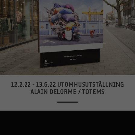
12.2.22 - 13.6.22 UTOMHUSUTSTÄLLNING
ALAIN DELORME / TOTEMS