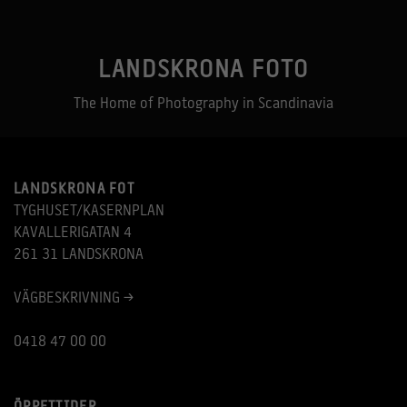
LANDSKRONA FOTO
The Home of Photography in Scandinavia
LANDSKRONA FOT
TYGHUSET/KASERNPLAN
KAVALLERIGATAN 4
261 31 LANDSKRONA
VÄGBESKRIVNING >
0418 47 00 00