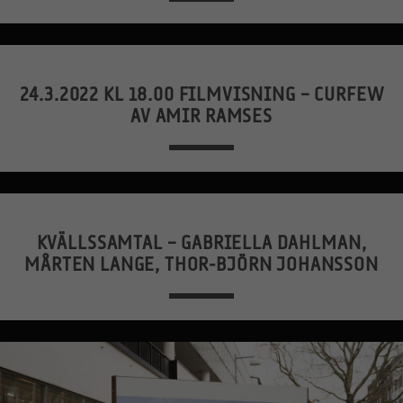
24.3.2022 KL 18.00 FILMVISNING – CURFEW
AV AMIR RAMSES
KVÄLLSSAMTAL – GABRIELLA DAHLMAN,
MÅRTEN LANGE, THOR-BJÖRN JOHANSSON